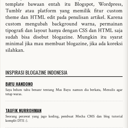
template bawaan entah itu Blogspot, Wordpress,
Tumblr atau platform yang memilik fitur custom
theme dan HTML edit pada penulisan artikel. Karena
custom mengubah background warna, permainan
tipografi dan layout hanya dengan CSS dan HTML saja
sudah bisa disebut blogazine. Mungkin itu syarat
minimal jika mau membuat blogazine, jika ada koreksi
silahkan.
INSPIRASI BLOGAZINE INDONESIA
BAYU HANDONO
Saya belum tahu benanr tentang Mas Bayu namun dia berkata, Menulis agar
tetap waras.
TAUFIK NURROHMAN
Seorang perawat yang jago koding, pembuat Mecha CMS dan blog tutorial
komplit DTE :).