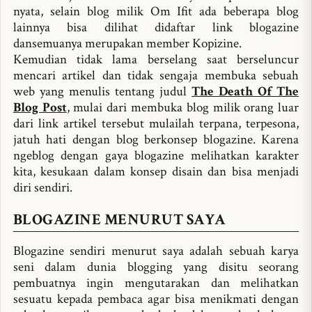
nyata, selain blog milik Om Ifit ada beberapa blog
lainnya bisa dilihat didaftar link blogazine
dansemuanya merupakan member Kopizine.
Kemudian tidak lama berselang saat berseluncur
mencari artikel dan tidak sengaja membuka sebuah
web yang menulis tentang judul
The Death Of The
Blog Post
, mulai dari membuka blog milik orang luar
dari link artikel tersebut mulailah terpana, terpesona,
jatuh hati dengan blog berkonsep blogazine. Karena
ngeblog dengan gaya blogazine melihatkan karakter
kita, kesukaan dalam konsep disain dan bisa menjadi
diri sendiri.
BLOGAZINE MENURUT SAYA
Blogazine sendiri menurut saya adalah sebuah karya
seni dalam dunia blogging yang disitu seorang
pembuatnya ingin mengutarakan dan melihatkan
sesuatu kepada pembaca agar bisa menikmati dengan