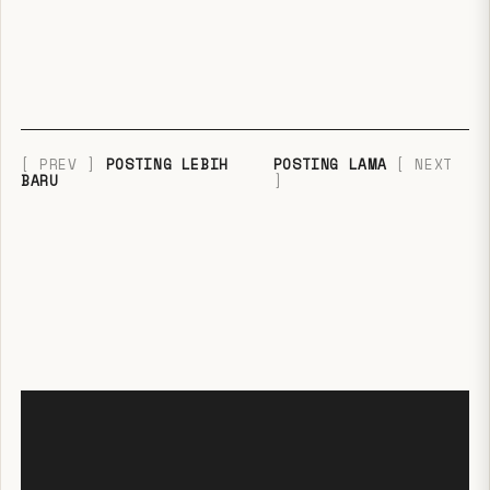
POSTING LEBIH
POSTING LAMA
BARU