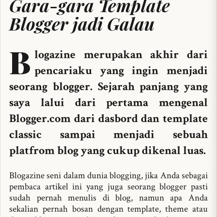
Gara-gara Template
Blogger jadi Galau
B
logazine merupakan akhir dari
pencariaku yang ingin menjadi
seorang blogger. Sejarah panjang yang
saya lalui dari pertama mengenal
Blogger.com dari dasbord dan template
classic sampai menjadi sebuah
platfrom blog yang cukup dikenal luas.
Blogazine seni dalam dunia blogging, jika Anda sebagai
pembaca artikel ini yang juga seorang blogger pasti
sudah pernah menulis di blog, namun apa Anda
sekalian pernah bosan dengan template, theme atau