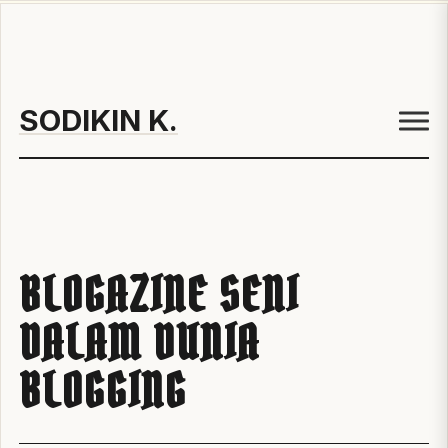
SODIKIN K.
BLOGAZINE SENI
DALAM DUNIA
BLOGGING